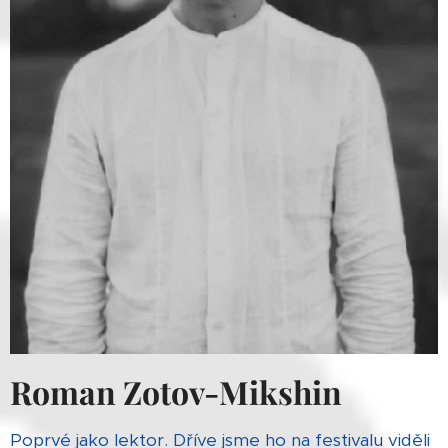
Roman Zotov-Mikshin
Poprvé jako lektor. Dříve jsme ho na festivalu viděli