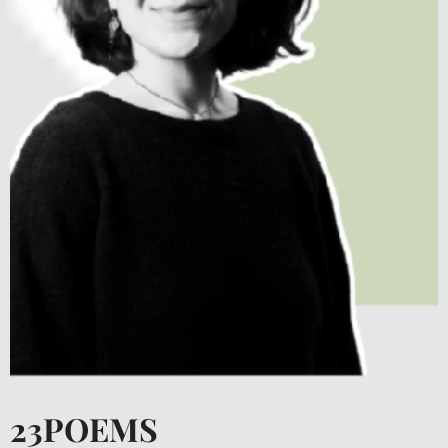
23POEMS