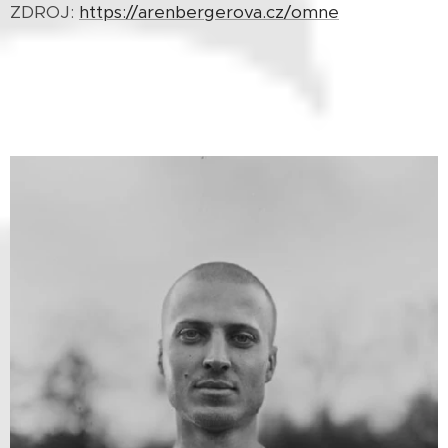
ZDROJ:
https://arenbergerova.cz/omne