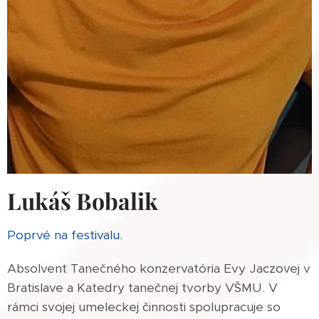
Lukáš Bobalik
Poprvé na festivalu.
Absolvent Tanečného konzervatória Evy Jaczovej v
Bratislave a Katedry tanečnej tvorby VŠMU. V
rámci svojej umeleckej činnosti spolupracuje so