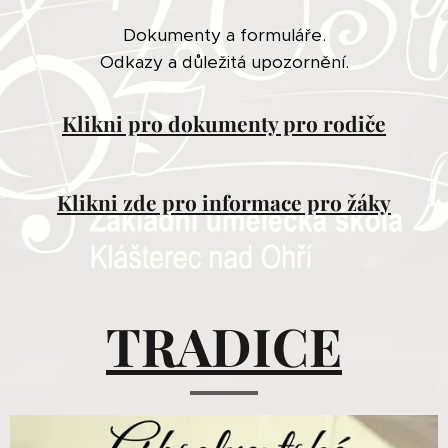
Dokumenty a formuláře.
Odkazy a důležitá u
pozornění.
Klikni pro dokumenty pro rodiče
Klikni zde pro informace pro žáky
TRADICE