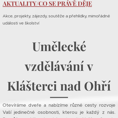
AKTUALITY/CO SE PRÁVĚ DĚJE
Akce, projekty, zájezdy, soutěže a přehlídky, mimořádné
události ve školství
Umělecké
vzdělávání
v
Klášterci nad Ohří
Otevíráme dveře a nabízíme různé cesty rozvoje
Vaší jedinečné osobnosti, kterou je každý z nás.