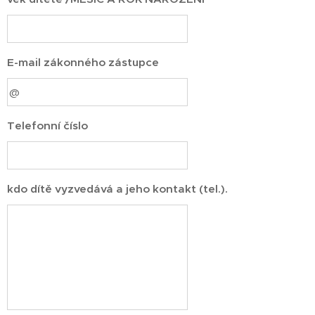
E-mail zákonného zástupce
Telefonní číslo
kdo dítě vyzvedává a jeho kontakt (tel.).